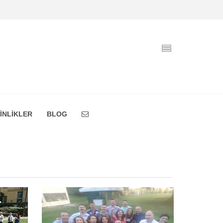
İNLİKLER
BLOG