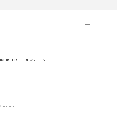
İNLİKLER
BLOG