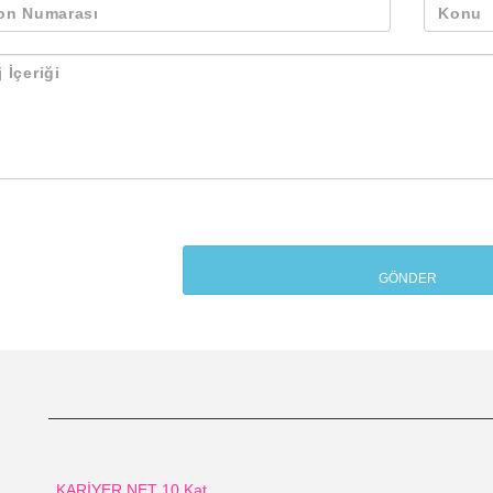
KARİYER NET 10.Kat